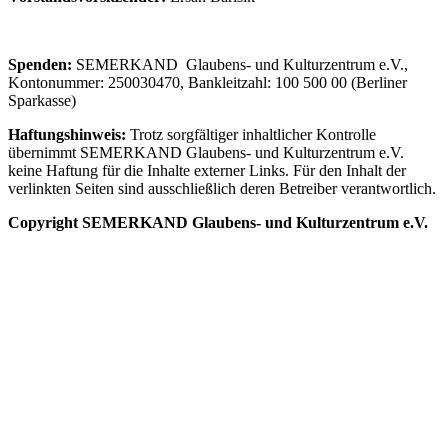
Spenden:
SEMERKAND Glaubens- und Kulturzentrum e.V.,
Kontonummer: 250030470, Bankleitzahl: 100 500 00 (Berliner
Sparkasse)
Haftungshinweis:
Trotz sorgfältiger inhaltlicher Kontrolle
übernimmt SEMERKAND Glaubens- und Kulturzentrum e.V.
keine Haftung für die Inhalte externer Links. Für den Inhalt der
verlinkten Seiten sind ausschließlich deren Betreiber verantwortlich.
Copyright SEMERKAND Glaubens- und Kulturzentrum e.V.